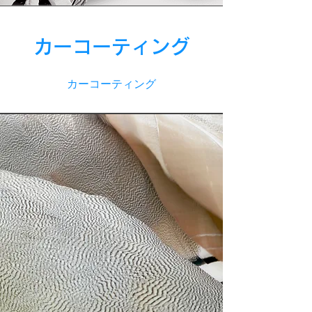
​カーコーティング
カーコーティング