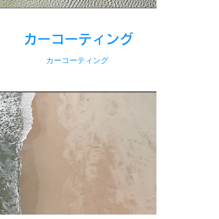
カーコーティング
カーコーティング